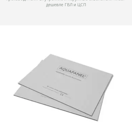
дешевле ГВЛ и ЦСП