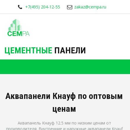
+7(495) 204-12-55
zakaz@cempa.ru
ЦЕМЕНТНЫЕ
ПАНЕЛИ
Аквапанели Кнауф по оптовым 
ценам 
Аквапанель Кнауф 12.5 мм по низким ценам от 
производителя. Внутренние и наружные аквапанели Knauf 