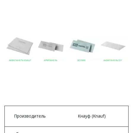
Производитель
Кнауф (Knauf)