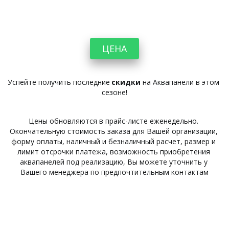
ЦЕНА
Успейте получить последние 
скидки
 на Аквапанели в этом 
сезоне!
Цены обновляются в прайс-листе еженедельно. 
Окончательную стоимость заказа для Вашей организации, 
форму оплаты, наличный и безналичный расчет, размер и 
лимит отсрочки платежа, возможность приобретения 
аквапанелей под реализацию, Вы можете уточнить у 
Вашего менеджера по предпочтительным контактам