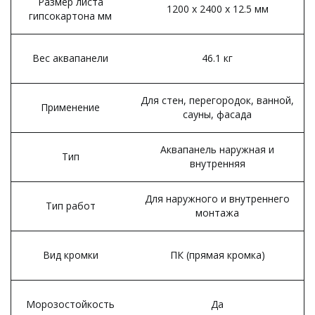
Размер листа
1200 x 2400 x 12.5 мм
гипсокартона мм
Вес аквапанели
46.1 кг
Для стен, перегородок, ванной,
Применение
сауны, фасада
Аквапанель наружная и
Тип
внутренняя
Для наружного и внутреннего
Тип работ
монтажа
Вид кромки
ПК (прямая кромка)
Морозостойкость
Да