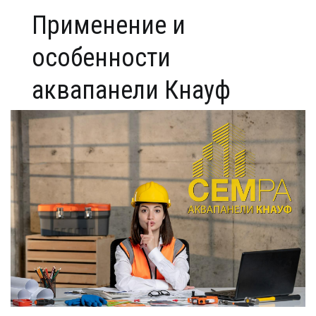
Применение и
особенности
аквапанели Кнауф