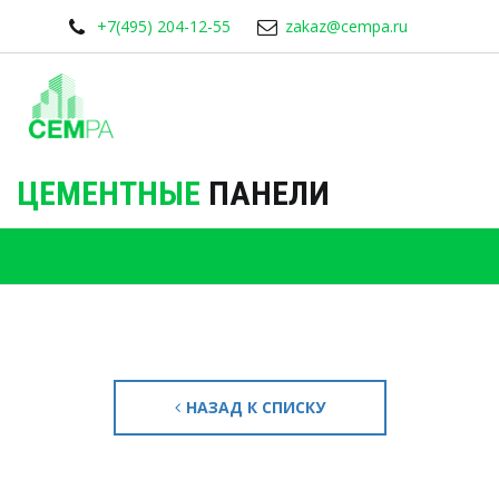
+7(495) 204-12-55
zakaz@cempa.ru
ЦЕМЕНТНЫЕ
ПАНЕЛИ
НАЗАД К СПИСКУ