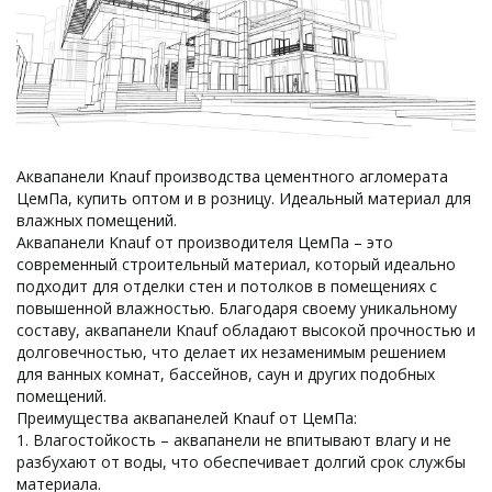
Аквапанели Knauf производства цементного агломерата
ЦемПа, купить оптом и в розницу. Идеальный материал для
влажных помещений.
Аквапанели Knauf от производителя ЦемПа – это
современный строительный материал, который идеально
подходит для отделки стен и потолков в помещениях с
повышенной влажностью. Благодаря своему уникальному
составу, аквапанели Knauf обладают высокой прочностью и
долговечностью, что делает их незаменимым решением
для ванных комнат, бассейнов, саун и других подобных
помещений.
Преимущества аквапанелей Knauf от ЦемПа:
1. Влагостойкость – аквапанели не впитывают влагу и не
разбухают от воды, что обеспечивает долгий срок службы
материала.