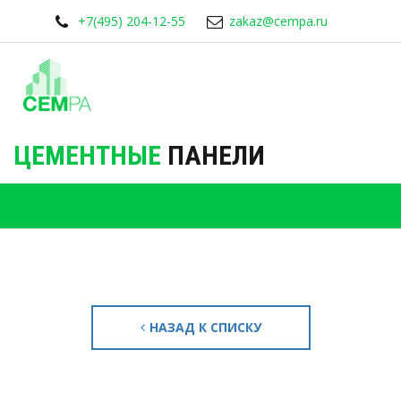
+7(495) 204-12-55
zakaz@cempa.ru
ЦЕМЕНТНЫЕ
ПАНЕЛИ
НАЗАД К СПИСКУ