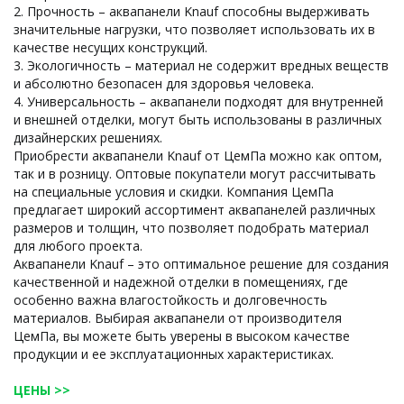
2. Прочность – аквапанели Knauf способны выдерживать
значительные нагрузки, что позволяет использовать их в
качестве несущих конструкций.
3. Экологичность – материал не содержит вредных веществ
и абсолютно безопасен для здоровья человека.
4. Универсальность – аквапанели подходят для внутренней
и внешней отделки, могут быть использованы в различных
дизайнерских решениях.
Приобрести аквапанели Knauf от ЦемПа можно как оптом,
так и в розницу. Оптовые покупатели могут рассчитывать
на специальные условия и скидки. Компания ЦемПа
предлагает широкий ассортимент аквапанелей различных
размеров и толщин, что позволяет подобрать материал
для любого проекта.
Аквапанели Knauf – это оптимальное решение для создания
качественной и надежной отделки в помещениях, где
особенно важна влагостойкость и долговечность
материалов. Выбирая аквапанели от производителя
ЦемПа, вы можете быть уверены в высоком качестве
продукции и ее эксплуатационных характеристиках.
ЦЕНЫ >>