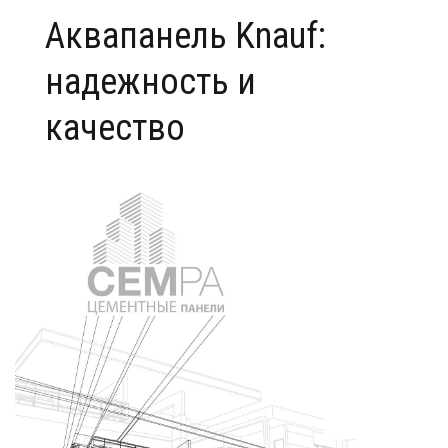
Аквапанель Knauf:
надежность и
качество