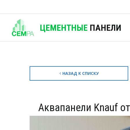
ЦЕМЕНТНЫЕ
ПАНЕЛИ
НАЗАД К СПИСКУ
Аквапанели Knauf о