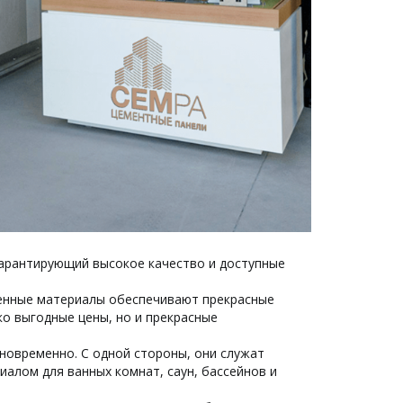
гарантирующий высокое качество и доступные
венные материалы обеспечивают прекрасные
ко выгодные цены, но и прекрасные
новременно. С одной стороны, они служат
иалом для ванных комнат, саун, бассейнов и