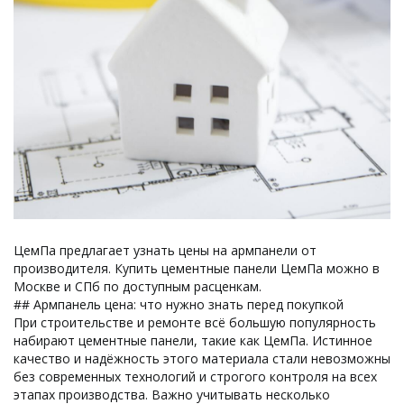
ЦемПа предлагает узнать цены на армпанели от
производителя. Купить цементные панели ЦемПа можно в
Москве и СПб по доступным расценкам.
## Армпанель цена: что нужно знать перед покупкой
При строительстве и ремонте всё большую популярность
набирают цементные панели, такие как ЦемПа. Истинное
качество и надёжность этого материала стали невозможны
без современных технологий и строгого контроля на всех
этапах производства. Важно учитывать несколько