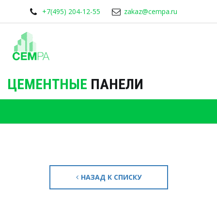
+7(495) 204-12-55
zakaz@cempa.ru
ЦЕМЕНТНЫЕ
ПАНЕЛИ
НАЗАД К СПИСКУ