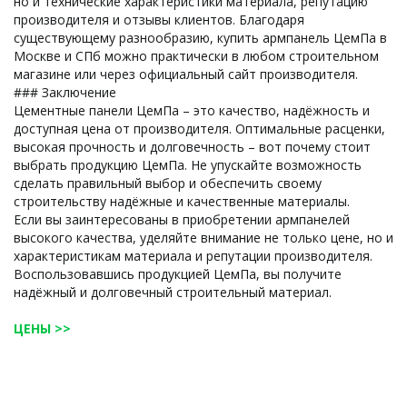
но и технические характеристики материала, репутацию
производителя и отзывы клиентов. Благодаря
существующему разнообразию, купить армпанель ЦемПа в
Москве и СПб можно практически в любом строительном
магазине или через официальный сайт производителя.
### Заключение
Цементные панели ЦемПа – это качество, надёжность и
доступная цена от производителя. Оптимальные расценки,
высокая прочность и долговечность – вот почему стоит
выбрать продукцию ЦемПа. Не упускайте возможность
сделать правильный выбор и обеспечить своему
строительству надёжные и качественные материалы.
Если вы заинтересованы в приобретении армпанелей
высокого качества, уделяйте внимание не только цене, но и
характеристикам материала и репутации производителя.
Воспользовавшись продукцией ЦемПа, вы получите
надёжный и долговечный строительный материал.
ЦЕНЫ >>