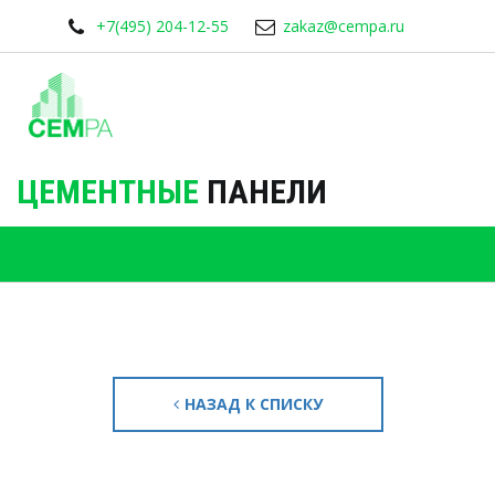
+7(495) 204-12-55
zakaz@cempa.ru
ЦЕМЕНТНЫЕ
ПАНЕЛИ
НАЗАД К СПИСКУ