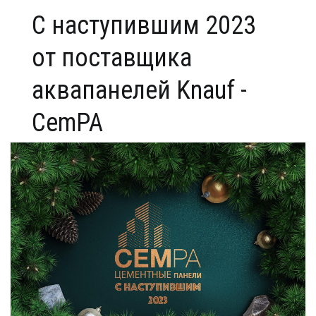
С наступившим 2023
от поставщика
аквапанелей Knauf -
CemPA