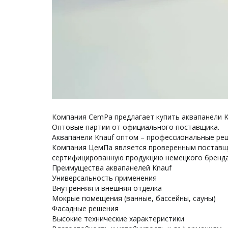
Компания CemPa предлагает купить аквапанели K
Оптовые партии от официального поставщика.
Аквапанели Knauf оптом – профессиональные ре
Компания ЦемПа является проверенным поставщи
сертифицированную продукцию немецкого бренда,
Преимущества аквапанелей Knauf
Универсальность применения
Внутренняя и внешняя отделка
Мокрые помещения (ванные, бассейны, сауны)
Фасадные решения
Высокие технические характеристики