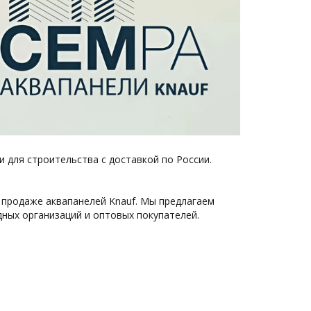
 для строительства с доставкой по России.
продаже аквапанелей Knauf. Мы предлагаем
дных организаций и оптовых покупателей.