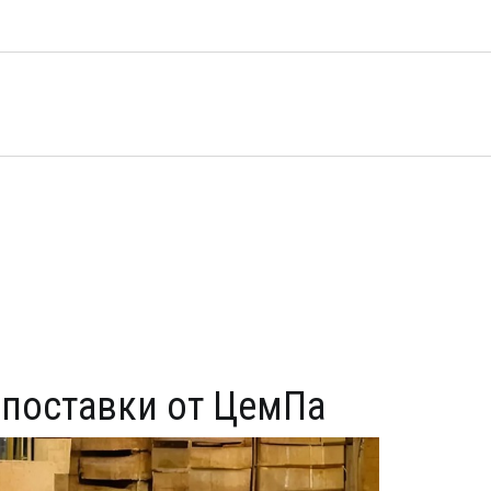
 поставки от ЦемПа