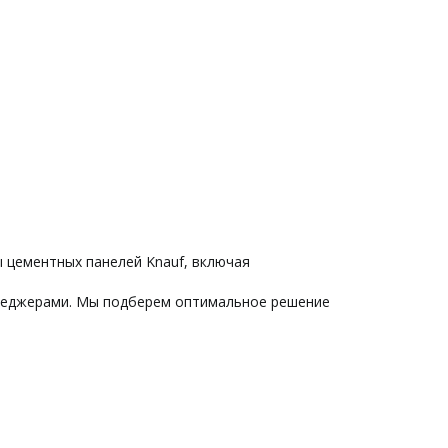
 цементных панелей Knauf, включая
енеджерами. Мы подберем оптимальное решение