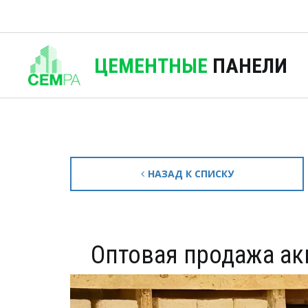
ЦЕМЕНТНЫЕ
ПАНЕЛИ
НАЗАД К СПИСКУ
Оптовая продажа ак