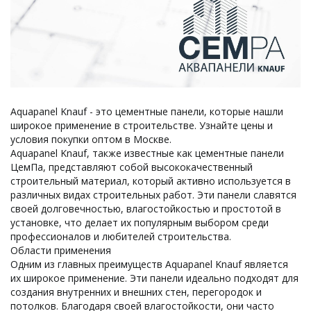
Aquapanel Knauf - это цементные панели, которые нашли
широкое применение в строительстве. Узнайте цены и
условия покупки оптом в Москве.
Aquapanel Knauf, также известные как цементные панели
ЦемПа, представляют собой высококачественный
строительный материал, который активно используется в
различных видах строительных работ. Эти панели славятся
своей долговечностью, влагостойкостью и простотой в
установке, что делает их популярным выбором среди
профессионалов и любителей строительства.
Области применения
Одним из главных преимуществ Aquapanel Knauf является
их широкое применение. Эти панели идеально подходят для
создания внутренних и внешних стен, перегородок и
потолков. Благодаря своей влагостойкости, они часто