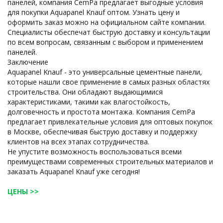
панелей, компания CemPa предлагает выгодные условия
для покупки Aquapanel Knauf оптом. Узнать цену и
оформить заказ можно на официальном сайте компании.
Специалисты обеспечат быструю доставку и консультации
по всем вопросам, связанным с выбором и применением
панелей.
Заключение
Aquapanel Knauf - это универсальные цементные панели,
которые нашли свое применение в самых разных областях
строительства. Они обладают выдающимися
характеристиками, такими как влагостойкость,
долговечность и простота монтажа. Компания CemPa
предлагает привлекательные условия для оптовых покупок
в Москве, обеспечивая быструю доставку и поддержку
клиентов на всех этапах сотрудничества.
Не упустите возможность воспользоваться всеми
преимуществами современных строительных материалов и
заказать Aquapanel Knauf уже сегодня!
ЦЕНЫ >>