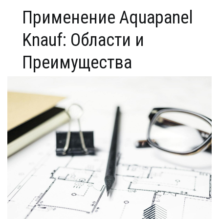
Применение Aquapanel
Knauf: Области и
Преимущества