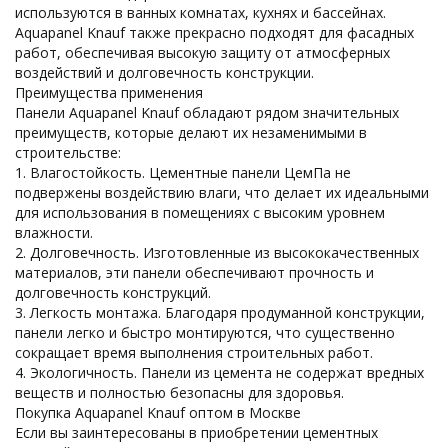
используются в ванных комнатах, кухнях и бассейнах.
Aquapanel Knauf также прекрасно подходят для фасадных
работ, обеспечивая высокую защиту от атмосферных
воздействий и долговечность конструкции.
Преимущества применения
Панели Aquapanel Knauf обладают рядом значительных
преимуществ, которые делают их незаменимыми в
строительстве:
1. Влагостойкость. Цементные панели ЦемПа не
подвержены воздействию влаги, что делает их идеальными
для использования в помещениях с высоким уровнем
влажности.
2. Долговечность. Изготовленные из высококачественных
материалов, эти панели обеспечивают прочность и
долговечность конструкций.
3. Легкость монтажа. Благодаря продуманной конструкции,
панели легко и быстро монтируются, что существенно
сокращает время выполнения строительных работ.
4. Экологичность. Панели из цемента не содержат вредных
веществ и полностью безопасны для здоровья.
Покупка Aquapanel Knauf оптом в Москве
Если вы заинтересованы в приобретении цементных