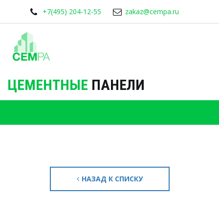
+7(495) 204-12-55
zakaz@cempa.ru
ЦЕМЕНТНЫЕ
ПАНЕЛИ
НАЗАД К СПИСКУ